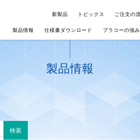
新製品
トピックス
ご注文の
製品情報
仕様書ダウンロード
プラコーの強み
製品情報
検索