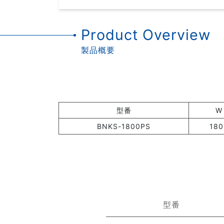
Product Overview
製品概要
型番
W
BNKS-1800PS
180
型番