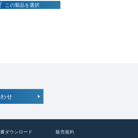
この製品を選択
合わせ
様書ダウンロード
販売規約