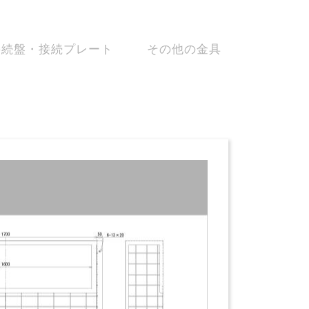
接続盤・接続プレート
その他の金具