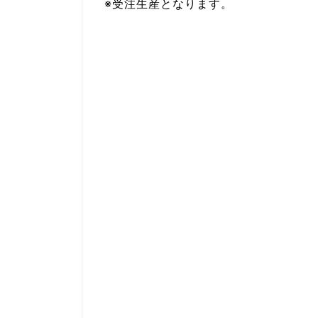
※受注生産となります。